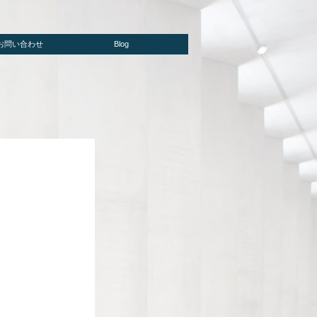
/お問い合わせ
Blog